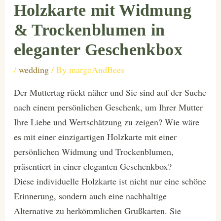
Holzkarte mit Widmung
& Trockenblumen in
eleganter Geschenkbox
/
wedding
/ By
margoAndBees
Der Muttertag rückt näher und Sie sind auf der Suche
nach einem persönlichen Geschenk, um Ihrer Mutter
Ihre Liebe und Wertschätzung zu zeigen? Wie wäre
es mit einer einzigartigen Holzkarte mit einer
persönlichen Widmung und Trockenblumen,
präsentiert in einer eleganten Geschenkbox?
Diese individuelle Holzkarte ist nicht nur eine schöne
Erinnerung, sondern auch eine nachhaltige
Alternative zu herkömmlichen Grußkarten. Sie