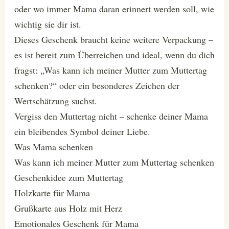
oder wo immer Mama daran erinnert werden soll, wie
wichtig sie dir ist.
Dieses Geschenk braucht keine weitere Verpackung –
es ist bereit zum Überreichen und ideal, wenn du dich
fragst: „Was kann ich meiner Mutter zum Muttertag
schenken?“ oder ein besonderes Zeichen der
Wertschätzung suchst.
Vergiss den Muttertag nicht – schenke deiner Mama
ein bleibendes Symbol deiner Liebe.
Was Mama schenken
Was kann ich meiner Mutter zum Muttertag schenken
Geschenkidee zum Muttertag
Holzkarte für Mama
Grußkarte aus Holz mit Herz
Emotionales Geschenk für Mama