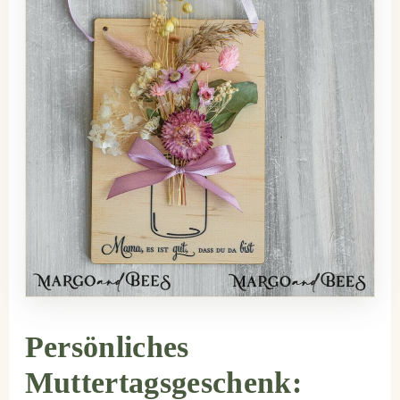
Persönliches
Muttertagsgeschenk: