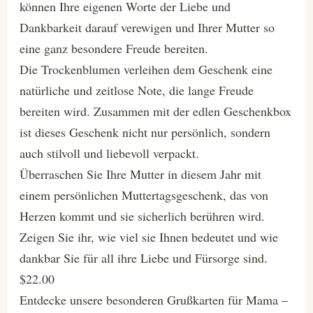
können Ihre eigenen Worte der Liebe und
Dankbarkeit darauf verewigen und Ihrer Mutter so
eine ganz besondere Freude bereiten.
Die Trockenblumen verleihen dem Geschenk eine
natürliche und zeitlose Note, die lange Freude
bereiten wird. Zusammen mit der edlen Geschenkbox
ist dieses Geschenk nicht nur persönlich, sondern
auch stilvoll und liebevoll verpackt.
Überraschen Sie Ihre Mutter in diesem Jahr mit
einem persönlichen Muttertagsgeschenk, das von
Herzen kommt und sie sicherlich berühren wird.
Zeigen Sie ihr, wie viel sie Ihnen bedeutet und wie
dankbar Sie für all ihre Liebe und Fürsorge sind.
$22.00
Entdecke unsere besonderen Grußkarten für Mama –