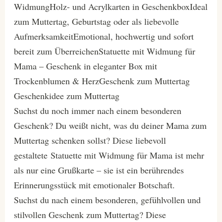
WidmungHolz- und Acrylkarten in GeschenkboxIdeal
zum Muttertag, Geburtstag oder als liebevolle
AufmerksamkeitEmotional, hochwertig und sofort
bereit zum ÜberreichenStatuette mit Widmung für
Mama – Geschenk in eleganter Box mit
Trockenblumen & HerzGeschenk zum Muttertag
Geschenkidee zum Muttertag
Suchst du noch immer nach einem besonderen
Geschenk? Du weißt nicht, was du deiner Mama zum
Muttertag schenken sollst? Diese liebevoll
gestaltete Statuette mit Widmung für Mama ist mehr
als nur eine Grußkarte – sie ist ein berührendes
Erinnerungsstück mit emotionaler Botschaft.
Suchst du nach einem besonderen, gefühlvollen und
stilvollen Geschenk zum Muttertag? Diese