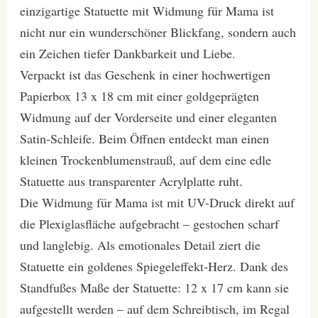
einzigartige Statuette mit Widmung für Mama ist
nicht nur ein wunderschöner Blickfang, sondern auch
ein Zeichen tiefer Dankbarkeit und Liebe.
Verpackt ist das Geschenk in einer hochwertigen
Papierbox 13 x 18 cm mit einer goldgeprägten
Widmung auf der Vorderseite und einer eleganten
Satin-Schleife. Beim Öffnen entdeckt man einen
kleinen Trockenblumenstrauß, auf dem eine edle
Statuette aus transparenter Acrylplatte ruht.
Die Widmung für Mama ist mit UV-Druck direkt auf
die Plexiglasfläche aufgebracht – gestochen scharf
und langlebig. Als emotionales Detail ziert die
Statuette ein goldenes Spiegeleffekt-Herz. Dank des
Standfußes Maße der Statuette: 12 x 17 cm kann sie
aufgestellt werden – auf dem Schreibtisch, im Regal