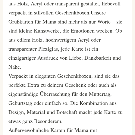
aus Holz, Acryl oder transparent gestaltet, liebevoll
verpackt in stilvollen Geschenkboxen.Unsere
Grußkarten für Mama sind mehr als nur Worte – sie
sind kleine Kunstwerke, die Emotionen wecken. Ob
aus edlem Holz, hochwertigem Acryl oder
transparenter Plexiglas, jede Karte ist ein
einzigartiger Ausdruck von Liebe, Dankbarkeit und
Nähe.
Verpackt in eleganten Geschenkboxen, sind sie das
perfekte Extra zu deinem Geschenk oder auch als
eigenständige Überraschung für den Muttertag,
Geburtstag oder einfach so. Die Kombination aus
Design, Material und Botschaft macht jede Karte zu
etwas ganz Besonderem.
Außergewöhnliche Karten für Mama mit