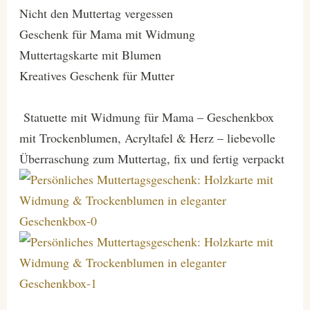
Nicht den Muttertag vergessen
Geschenk für Mama mit Widmung
Muttertagskarte mit Blumen
Kreatives Geschenk für Mutter
Statuette mit Widmung für Mama – Geschenkbox
mit Trockenblumen, Acryltafel & Herz – liebevolle
Überraschung zum Muttertag, fix und fertig verpackt