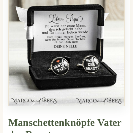
Manschettenknöpfe Vater